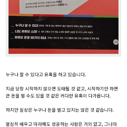
누구나 할 수 있다고 유혹을 하고 있습니다.
지금 당장 시작하지 않으면 도태될 것 같고, 시작하기만 하면
큰 돈을 벌 수도 있을 것 같은 커다란 유혹이 다가옵니다.
하지만 실상은 누구나 돈을 벌고 있지는 않은 것 같습니다.
열심히 배우고 따라해도 성공하는 사람은 거의 없고, 그나마