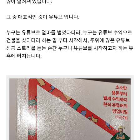
많이 알려져 있습니다.
그 중 대표적인 것이 유튜브 입니다.
누구는 유튜브로 얼마를 벌었다더라, 누구는 유튜브 수익으로
건물을 샀다더라 하는 말 부터 시작해서, 주위에 많은 유튜브
성공 스토리를 듣는 순간 누구나 유튜브를 시작하고자 하는 유
혹에 빠져듭니다.