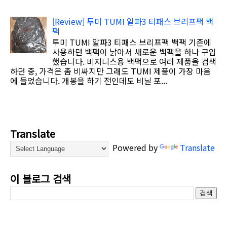
[Review] 투미 TUMI 알파3 티패스 브리프팩 백
팩
투미 TUMI 알파3 티패스 브리프팩 백팩 기존에
사용하던 백팩이 낡아서 새로운 백팩을 하나 구입
했습니다. 비지니스용 백팩으로 여러 제품을 검색
하던 중, 가격은 좀 비싸지만 그래도 TUMI 제품이 가장 마음
에 들었습니다. 개봉을 하기 전인데도 비닐 포...
Translate
Powered by
Translate
이 블로그 검색