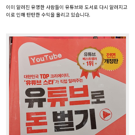
이미 알려진 유명한 사람들이 유튜브와 도서로 다시 알려지고
이로 인해 탄탄한 수익을 올리고 있습니다.