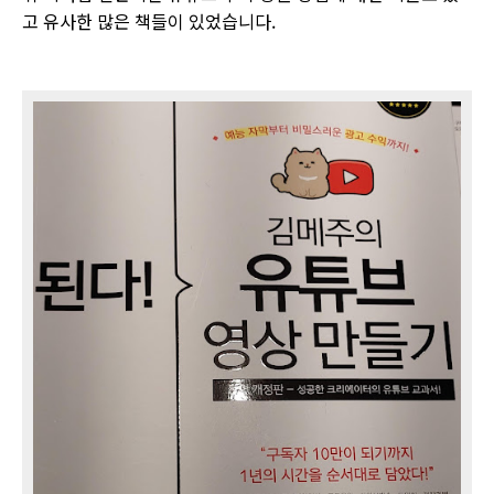
고 유사한 많은 책들이 있었습니다.