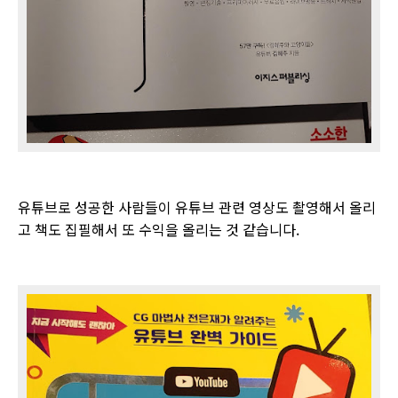
유튜브로 성공한 사람들이 유튜브 관련 영상도 촬영해서 올리
고 책도 집필해서 또 수익을 올리는 것 같습니다.