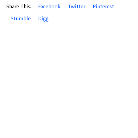
Share This:
Facebook
Twitter
Pinterest
Stumble
Digg