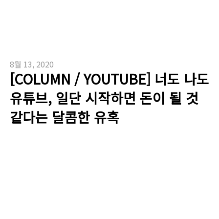
8월 13, 2020
[COLUMN / YOUTUBE] 너도 나도
유튜브, 일단 시작하면 돈이 될 것
같다는 달콤한 유혹