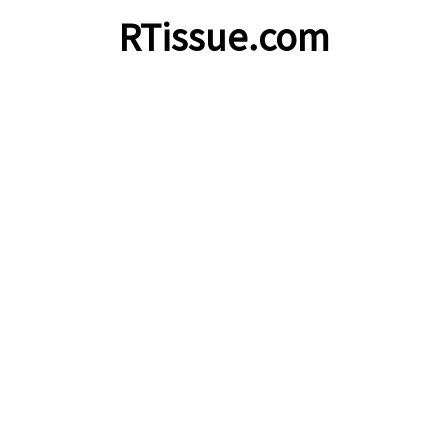
RTissue.com