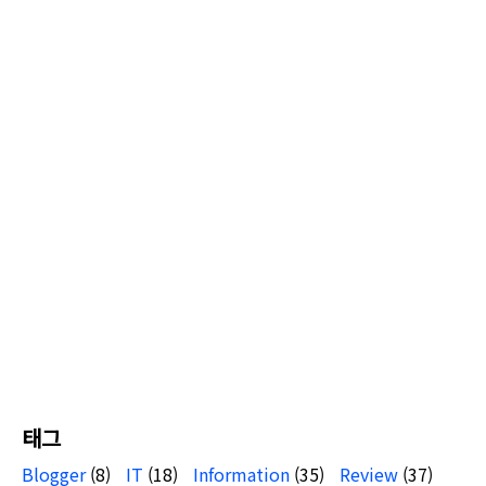
태그
Blogger
(8)
IT
(18)
Information
(35)
Review
(37)