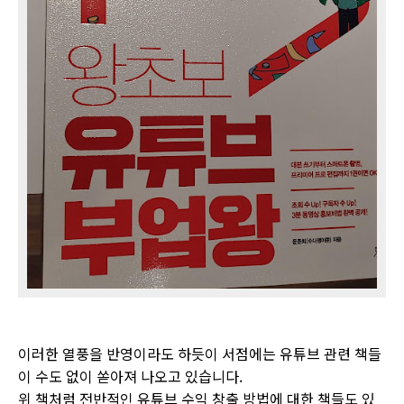
이러한 열풍을 반영이라도 하듯이 서점에는 유튜브 관련 책들
이 수도 없이 쏟아져 나오고 있습니다.
위 책처럼 전반적인 유튜브 수익 창출 방법에 대한 책들도 있