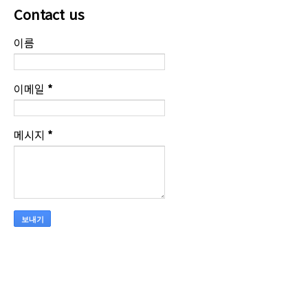
Contact us
이름
이메일
*
메시지
*