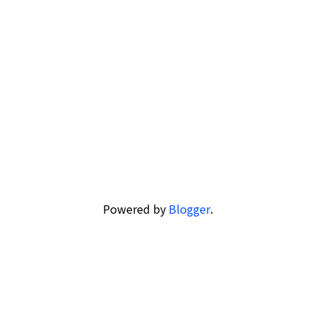
Powered by
Blogger
.