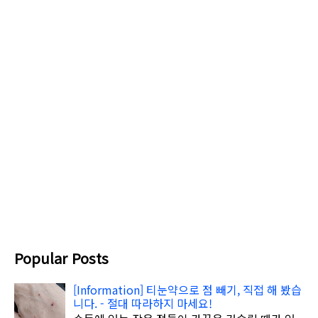
Popular Posts
[Information] 티눈약으로 점 빼기, 직접 해 봤습
니다. - 절대 따라하지 마세요!