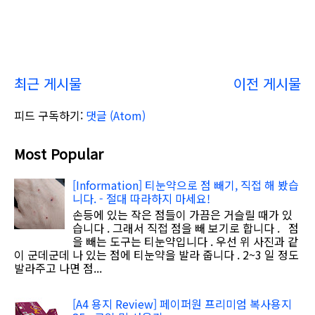
최근 게시물
이전 게시물
피드 구독하기:
댓글 (Atom)
Most Popular
[Information] 티눈약으로 점 빼기, 직접 해 봤습
니다. - 절대 따라하지 마세요!
손등에 있는 작은 점들이 가끔은 거슬릴 때가 있
습니다 . 그래서 직접 점을 빼 보기로 합니다 . 점
을 빼는 도구는 티눈약입니다 . 우선 위 사진과 같
이 군데군데 나 있는 점에 티눈약을 발라 줍니다 . 2~3 일 정도
발라주고 나면 점...
[A4 용지 Review] 페이퍼원 프리미엄 복사용지