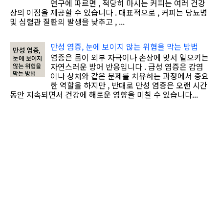
연구에 따르면 , 적당히 마시는 커피는 여러 건강
상의 이점을 제공할 수 있습니다 . 대표적으로 , 커피는 당뇨병
및 심혈관 질환의 발생을 낮추고 , ...
만성 염증, 눈에 보이지 않는 위협을 막는 방법
염증은 몸이 외부 자극이나 손상에 맞서 일으키는
자연스러운 방어 반응입니다 . 급성 염증은 감염
이나 상처와 같은 문제를 치유하는 과정에서 중요
한 역할을 하지만 , 반대로 만성 염증은 오랜 시간
동안 지속되면서 건강에 해로운 영향을 미칠 수 있습니다...