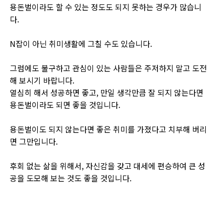
용돈벌이라도 할 수 있는 정도도 되지 못하는 경우가 많습니
다.
N잡이 아닌 취미생활에 그칠 수도 있습니다.
그럼에도 불구하고 관심이 있는 사람들은 주저하지 말고 도전
해 보시기 바랍니다.
열심히 해서 성공하면 좋고, 만일 생각만큼 잘 되지 않는다면
용돈벌이라도 되면 좋을 것입니다.
용돈벌이도 되지 않는다면 좋은 취미를 가졌다고 치부해 버리
면 그만입니다.
후회 없는 삶을 위해서, 자신감을 갖고 대세에 편승하여 큰 성
공을 도모해 보는 것도 좋을 것입니다.