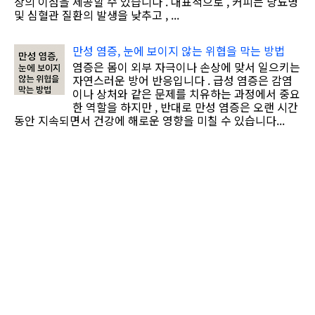
상의 이점을 제공할 수 있습니다 . 대표적으로 , 커피는 당뇨병
및 심혈관 질환의 발생을 낮추고 , ...
만성 염증, 눈에 보이지 않는 위협을 막는 방법
염증은 몸이 외부 자극이나 손상에 맞서 일으키는
자연스러운 방어 반응입니다 . 급성 염증은 감염
이나 상처와 같은 문제를 치유하는 과정에서 중요
한 역할을 하지만 , 반대로 만성 염증은 오랜 시간
동안 지속되면서 건강에 해로운 영향을 미칠 수 있습니다...