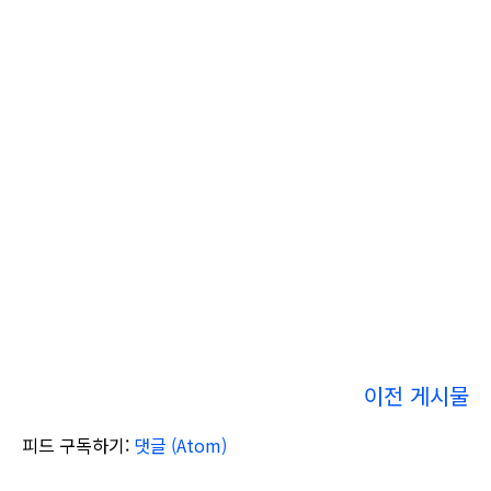
이전 게시물
피드 구독하기:
댓글 (Atom)