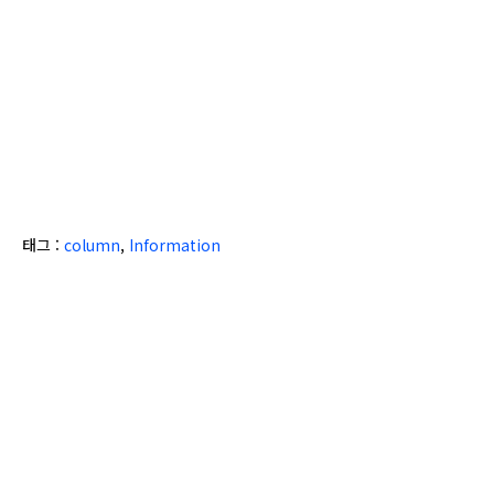
태그 :
column
,
Information