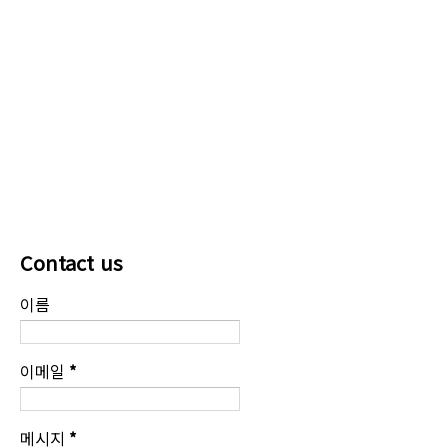
Contact us
이름
이메일
*
메시지
*