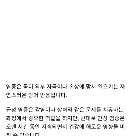
염증은 몸이 외부 자극이나 손상에 맞서 일으키는 자
연스러운 방어 반응입니다
.
급성 염증은 감염이나 상처와 같은 문제를 치유하는
과정에서 중요한 역할을 하지만
,
반대로 만성 염증은
오랜 시간 동안 지속되면서 건강에 해로운 영향을 미
칠 수 있습니다
.