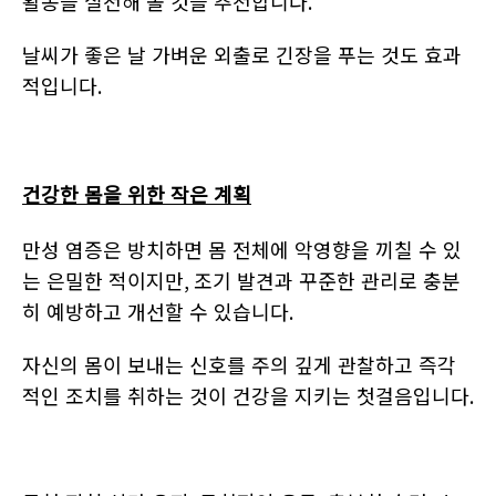
활동을 실천해 볼 것을 추천합니다
.
날씨가 좋은 날 가벼운 외출로 긴장을 푸는 것도 효과
적입니다
.
건강한 몸을 위한 작은 계획
만성 염증은 방치하면 몸 전체에 악영향을 끼칠 수 있
는 은밀한 적이지만
,
조기 발견과 꾸준한 관리로 충분
히 예방하고 개선할 수 있습니다
.
자신의 몸이 보내는 신호를 주의 깊게 관찰하고 즉각
적인 조치를 취하는 것이 건강을 지키는 첫걸음입니다
.