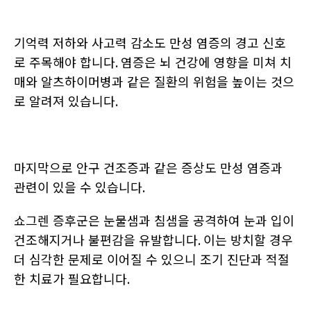
기억력 저하와 사고력 감소도 만성 염증의 경고 신호
로 주목해야 합니다
.
염증은 뇌 건강에 영향을 미쳐 치
매와 알츠하이머병과 같은 질환의 위험을 높이는 것으
로 알려져 있습니다
.
마지막으로 안구 건조증과 같은 증상도 만성 염증과
관련이 있을 수 있습니다
.
쇼그렌 증후군은 눈물샘과 침샘을 공격하여 눈과 입이
건조해지거나 불편감을 유발합니다
.
이는 방치할 경우
더 심각한 문제로 이어질 수 있으니 조기 진단과 적절
한 치료가 필요합니다
.