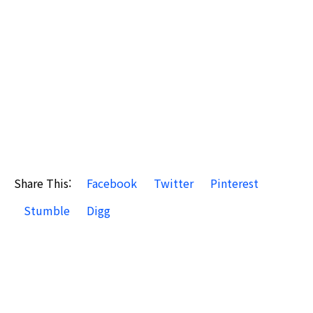
Share This:
Facebook
Twitter
Pinterest
Stumble
Digg