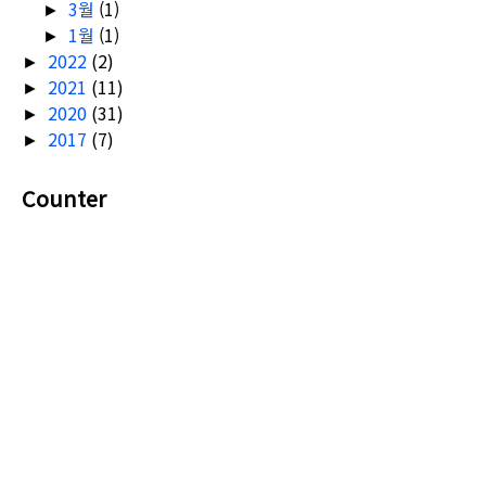
3월
(1)
►
1월
(1)
►
2022
(2)
►
2021
(11)
►
2020
(31)
►
2017
(7)
►
Counter