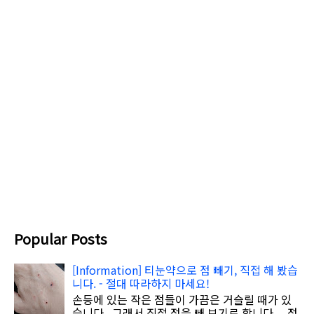
Popular Posts
[Information] 티눈약으로 점 빼기, 직접 해 봤습
니다. - 절대 따라하지 마세요!
손등에 있는 작은 점들이 가끔은 거슬릴 때가 있
습니다 . 그래서 직접 점을 빼 보기로 합니다 . 점