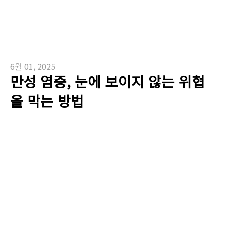
6월 01, 2025
만성 염증, 눈에 보이지 않는 위협
을 막는 방법