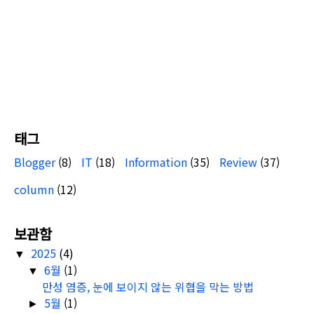
태그
Blogger
(8)
IT
(18)
Information
(35)
Review
(37)
column
(12)
보관함
2025
(4)
▼
6월
(1)
▼
만성 염증, 눈에 보이지 않는 위협을 막는 방법
5월
(1)
►