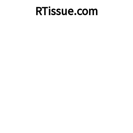
RTissue.com