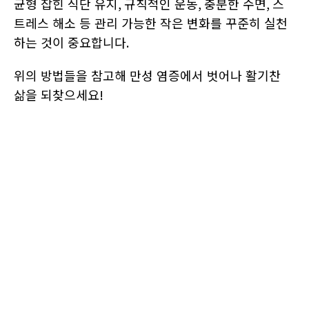
균형 잡힌 식단 유지
,
규칙적인 운동
,
충분한 수면
,
스
트레스 해소 등 관리 가능한 작은 변화를 꾸준히 실천
하는 것이 중요합니다
.
위의 방법들을 참고해 만성 염증에서 벗어나 활기찬
삶을 되찾으세요
!