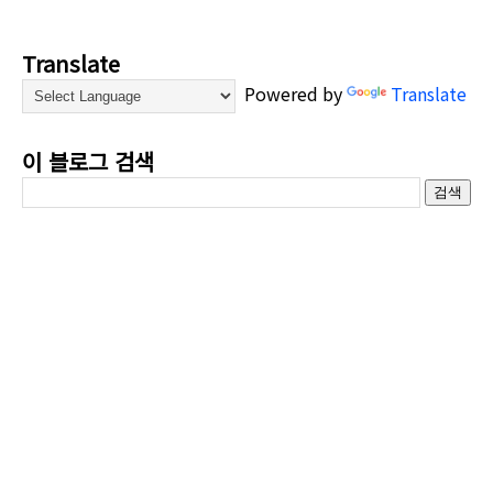
Translate
Powered by
Translate
이 블로그 검색