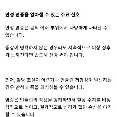
만성 염증을 알아챌 수 있는 주요 신호
만성 염증은 몸의 여러 부위에서 다양하게 나타날 수
있습니다
.
증상이 명확하지 않은 경우라도 지속적으로 이상 징후
가 느껴진다면 반드시 신경 써야 합니다
.
먼저
,
혈당 조절이 어렵거나 인슐린 저항성이 발생하는
경우 만성 염증을 의심해볼 수 있습니다
.
염증은 인슐린의 작용을 방해하면서 혈당 수치를 비정
상적으로 높이고
,
결과적으로 신경과 혈관 손상을 야기
할 수 있습니다
.