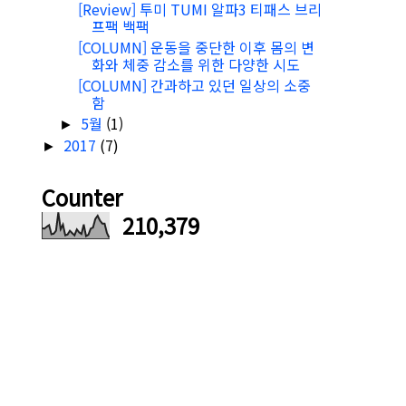
[Review] 투미 TUMI 알파3 티패스 브리
프팩 백팩
[COLUMN] 운동을 중단한 이후 몸의 변
화와 체중 감소를 위한 다양한 시도
[COLUMN] 간과하고 있던 일상의 소중
함
5월
(1)
►
2017
(7)
►
Counter
210,379