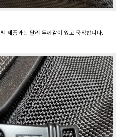
백팩 제품과는 달리 두께감이 있고 묵직합니다.