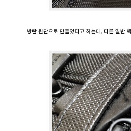
방탄 원단으로 만들었디고 하는데, 다른 일반 