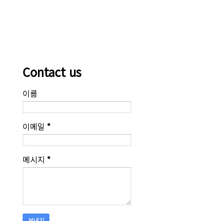
Contact us
이름
이메일
*
메시지
*