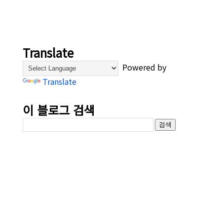
Translate
Powered by
Translate
이 블로그 검색