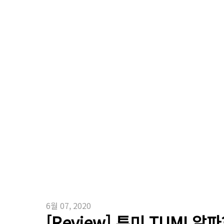
6월 07, 2020
[Review] 투미 TUMI 