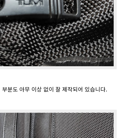
 부분도 아무 이상 없이 잘 제작되어 있습니다.