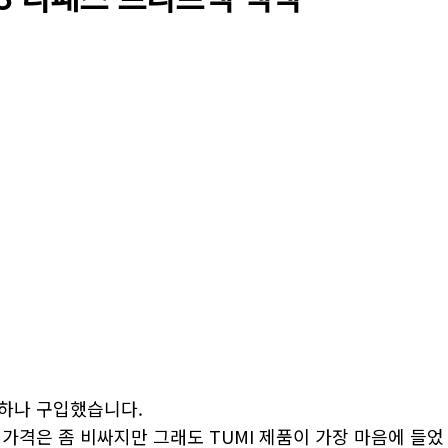
 하나 구입했습니다.
가격은 좀 비싸지만 그래도 TUMI 제품이 가장 마음에 들었