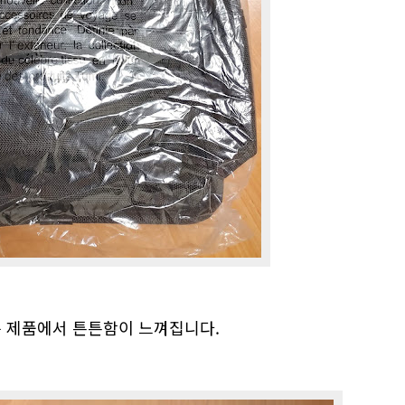
는 제품에서 튼튼함이 느껴집니다.