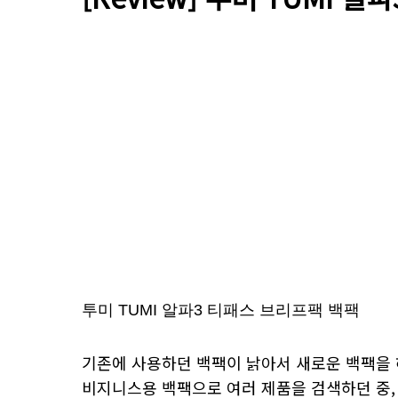
투미 TUMI 알파3 티패스 브리프팩 백팩
기존에 사용하던 백팩이 낡아서 새로운 백팩을
비지니스용 백팩으로 여러 제품을 검색하던 중, 