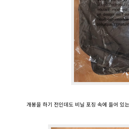
개봉을 하기 전인데도 비닐 포징 속에 들어 있