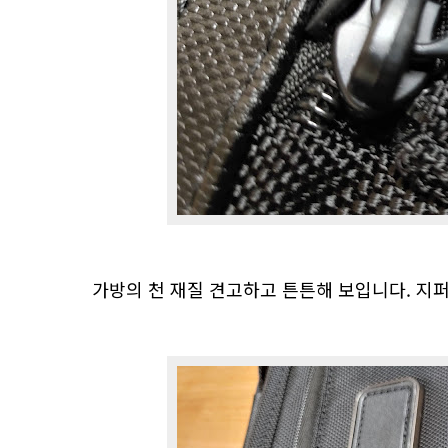
가방의 천 재질 견고하고 튼튼해 보입니다. 지퍼