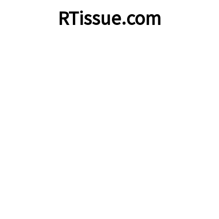
RTissue.com