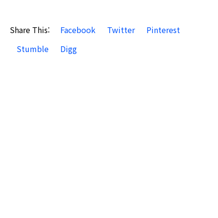
Share This:
Facebook
Twitter
Pinterest
Stumble
Digg