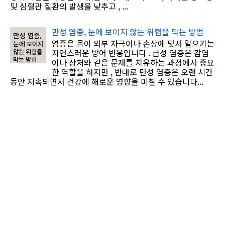
및 심혈관 질환의 발생을 낮추고 , ...
만성 염증, 눈에 보이지 않는 위협을 막는 방법
염증은 몸이 외부 자극이나 손상에 맞서 일으키는
자연스러운 방어 반응입니다 . 급성 염증은 감염
이나 상처와 같은 문제를 치유하는 과정에서 중요
한 역할을 하지만 , 반대로 만성 염증은 오랜 시간
동안 지속되면서 건강에 해로운 영향을 미칠 수 있습니다...