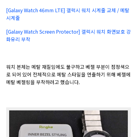
[Galaxy Watch 46mm LTE]
갤럭시 워치 시계줄 교체
/
메탈
시계줄
[Galaxy Watch Screen Protector]
갤럭시 워치 화면보호 강
화유리 부착
워치 본체는 메탈 재질임에도 불구하고 베젤 부분이 점정색으
로 되어 있어 전체적으로 메탈 스타일을 연출하기 위해 베젤에
메탈 베젤링을 부착하려고 했습니다
.