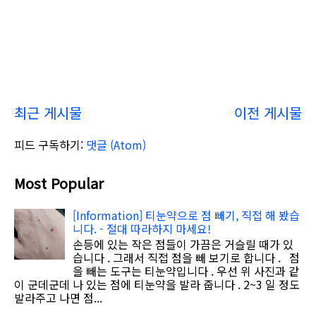
최근 게시물
이전 게시물
피드 구독하기:
댓글 (Atom)
Most Popular
[Information] 티눈약으로 점 빼기, 직접 해 봤습
니다. - 절대 따라하지 마세요!
손등에 있는 작은 점들이 가끔은 거슬릴 때가 있
습니다 . 그래서 직접 점을 빼 보기로 합니다 . 점
을 빼는 도구는 티눈약입니다 . 우선 위 사진과 같
이 군데군데 나 있는 점에 티눈약을 발라 줍니다 . 2~3 일 정도
발라주고 나면 점...