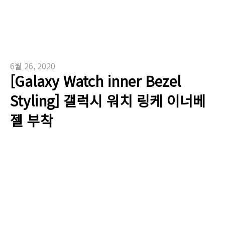
6월 26, 2020
[Galaxy Watch inner Bezel
Styling] 갤럭시 워치 링케 이너베
젤 부착