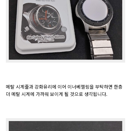
메탈 시계줄과 강화유리에 이어 이너베젤링을 부탁하면 한층
더 메탈 시계에 가까워 보이게 될 것으로 생각됩니다
.