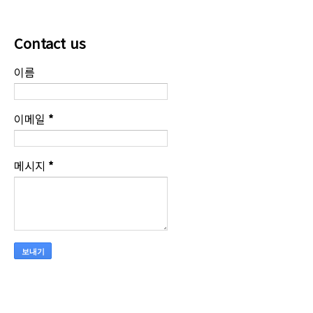
Contact us
이름
이메일
*
메시지
*