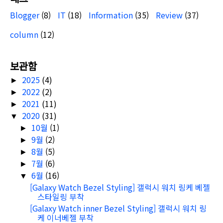
Blogger
(8)
IT
(18)
Information
(35)
Review
(37)
column
(12)
보관함
2025
(4)
►
2022
(2)
►
2021
(11)
►
2020
(31)
▼
10월
(1)
►
9월
(2)
►
8월
(5)
►
7월
(6)
►
6월
(16)
▼
[Galaxy Watch Bezel Styling] 갤럭시 워치 링케 베젤
스타일링 부착
[Galaxy Watch inner Bezel Styling] 갤럭시 워치 링
케 이너베젤 부착