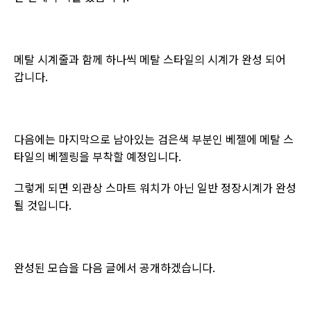
메탈 시계줄과 함께 하나씩 메탈 스타일의 시계가 완성 되어
갑니다
.
다음에는 마지막으로 남아있는 검은색 부분인 베젤에 메탈 스
타일의 베젤링을 부착할 예정입니다
.
그렇게 되면 외관상 스마트 워치가 아닌 일반 정장시계가 완성
될 것입니다
.
완성된 모습을 다음 글에서 공개하겠습니다
.