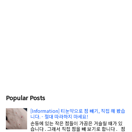
Popular Posts
[Information] 티눈약으로 점 빼기, 직접 해 봤습
니다. - 절대 따라하지 마세요!
손등에 있는 작은 점들이 가끔은 거슬릴 때가 있
습니다 . 그래서 직접 점을 빼 보기로 합니다 . 점