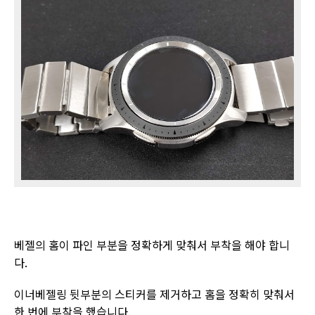
베젤의 홈이 파인 부분을 정확하게 맞춰서 부착을 해야 합니
다
.
이너베젤링 뒷부분의 스티커를 제거하고 홈을 정확히 맞춰서
한 번에 부착을 했습니다
.