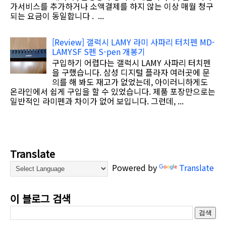
가서비스를 추가하거나 소액결제를 하지 않는 이상 매월 청구
되는 요금이 동일합니다 . ...
[Review] 갤럭시 LAMY 라미 사파리 터치펜 MD-
LAMYSF S펜 S-pen 개봉기
구입하기 어렵다는 갤럭시 LAMY 사파리 터치펜
을 구했습니다. 삼성 디지털 플라자 여러곳에 문
의를 해 봐도 재고가 없었는데, 아이러니하게도
온라인에서 쉽게 구입을 할 수 있었습니다. 제품 포장만으로는
일반적인 라미펜과 차이가 없어 보입니다. 그런데, ...
Translate
Powered by
Translate
이 블로그 검색