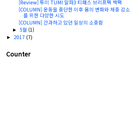
[Review] 투미 TUMI 알파3 티패스 브리프팩 백팩
[COLUMN] 운동을 중단한 이후 몸의 변화와 체중 감소
를 위한 다양한 시도
[COLUMN] 간과하고 있던 일상의 소중함
5월
(1)
►
2017
(7)
►
Counter