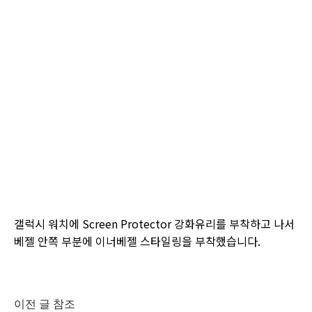
갤럭시 워치에
Screen Protector
강화유리를 부착하고 나서
베젤 안쪽 부분에 이너베젤 스타일링을 부착했습니다
.
이전 글 참조