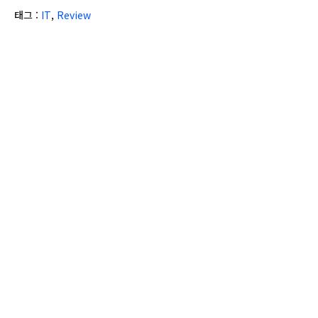
태그 :
IT
,
Review