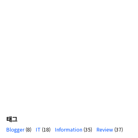
태그
Blogger
(8)
IT
(18)
Information
(35)
Review
(37)