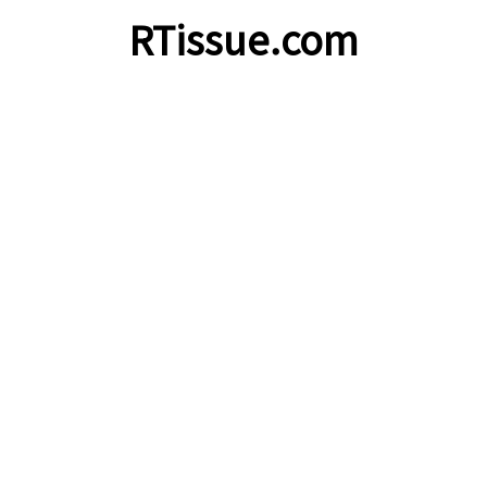
RTissue.com