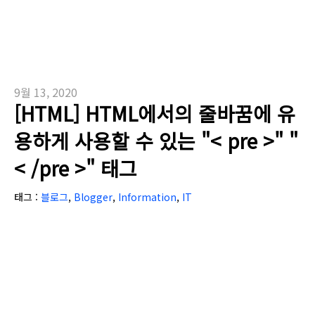
9월 13, 2020
[HTML] HTML에서의 줄바꿈에 유
용하게 사용할 수 있는 "< pre >" "
< /pre >" 태그
태그 :
블로그
,
Blogger
,
Information
,
IT