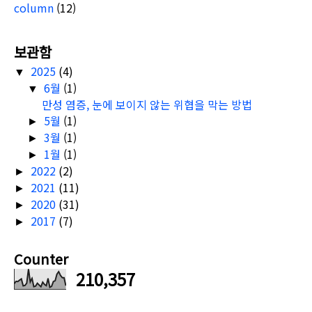
column
(12)
보관함
2025
(4)
▼
6월
(1)
▼
만성 염증, 눈에 보이지 않는 위협을 막는 방법
5월
(1)
►
3월
(1)
►
1월
(1)
►
2022
(2)
►
2021
(11)
►
2020
(31)
►
2017
(7)
►
Counter
210,357