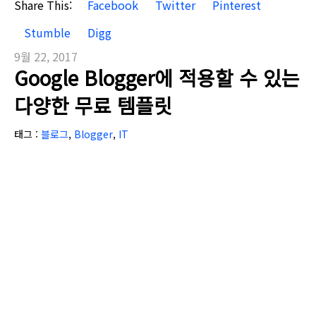
Share This:
Facebook
Twitter
Pinterest
Stumble
Digg
9월 22, 2017
Google Blogger에 적용할 수 있는
다양한 무료 템플릿
태그 :
블로그
,
Blogger
,
IT