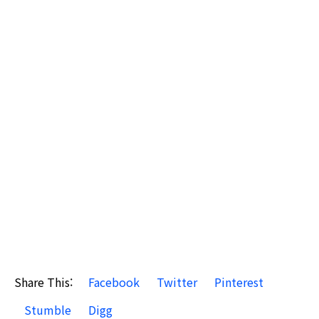
Share This:
Facebook
Twitter
Pinterest
Stumble
Digg