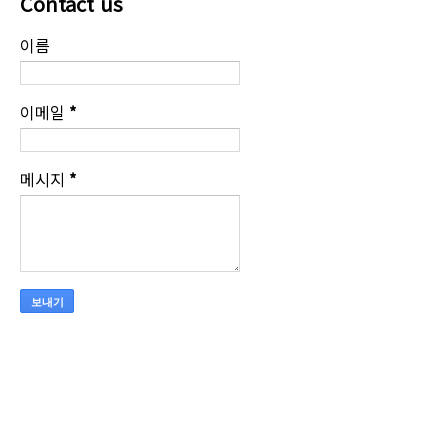
Contact us
이름
이메일
*
메시지
*