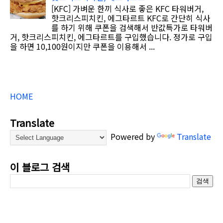
[KFC] 가벼운 한끼 식사로 좋은 KFC 타워버거,
핫크리스피치킨, 에그타르트 KFC로 간단히 식사
를 하기 위해 쿠폰을 검색해서 반값특가로 타워버
거, 핫크리스피치킨, 에그타르트를 구입했습니다. 정가로 구입
을 하면 10,100원이지만 쿠폰을 이용해서 ...
HOME
Translate
Powered by
Translate
이 블로그 검색