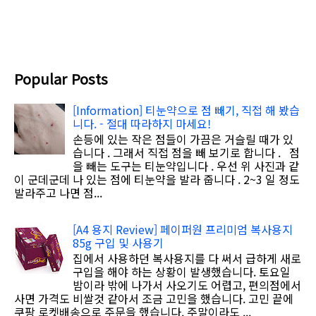
Popular Posts
[Information] 티눈약으로 점 빼기, 직접 해 봤습
니다. - 절대 따라하지 마세요!
손등에 있는 작은 점들이 가끔은 거슬릴 때가 있
습니다 . 그래서 직접 점을 빼 보기로 합니다 . 점
을 빼는 도구는 티눈약입니다 . 우선 위 사진과 같
이 군데군데 나 있는 점에 티눈약을 발라 줍니다 . 2~3 일 정도
발라주고 나면 점...
[A4 용지 Review] 페이퍼원 프리미엄 복사용지
85g 구입 및 사용기
집에서 사용하던 복사용지를 다 써서 급하게 새로
구입을 해야 하는 상황이 발생했습니다. 토요일
밤이라 밖에 나가서 사오기도 어렵고, 편의점에서
사면 가격도 비쌀것 같아서 조금 고민을 했습니다. 고민 끝에
쿠팡 로켓배송으로 주문을 했습니다. 주말이라도 ...