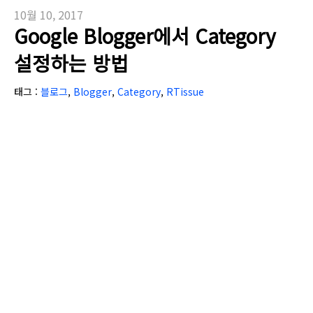
10월 10, 2017
Google Blogger에서 Category
설정하는 방법
태그 :
블로그
,
Blogger
,
Category
,
RTissue